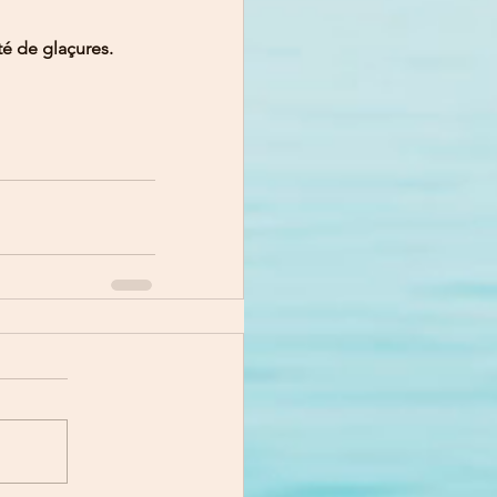
té de glaçures. 